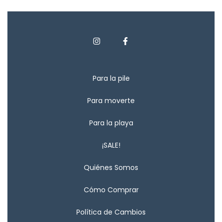
Para la pile
Para moverte
Para la playa
¡SALE!
Quiénes Somos
Cómo Comprar
Política de Cambios