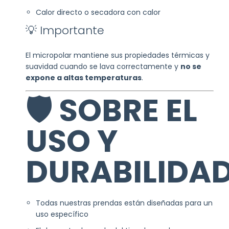
Calor directo o secadora con calor
💡 Importante
El micropolar mantiene sus propiedades térmicas y
suavidad cuando se lava correctamente y
no se
expone a altas temperaturas
.
🛡️ SOBRE EL
USO Y
DURABILIDA
Todas nuestras prendas están diseñadas para un
uso específico