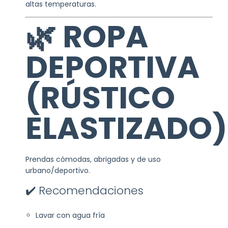
altas temperaturas.
🌿 ROPA
DEPORTIVA
(RÚSTICO
ELASTIZADO)
Prendas cómodas, abrigadas y de uso
urbano/deportivo.
✔️ Recomendaciones
Lavar con agua fría