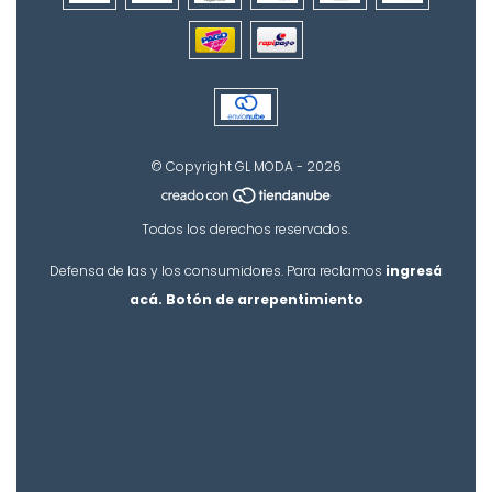
© Copyright GL MODA - 2026
Todos los derechos reservados.
Defensa de las y los consumidores. Para reclamos
ingresá
acá.
Botón de arrepentimiento