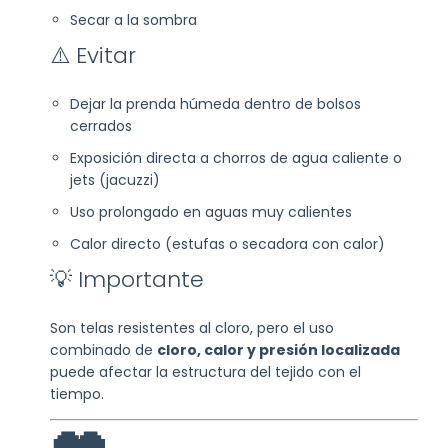
Secar a la sombra
⚠️ Evitar
Dejar la prenda húmeda dentro de bolsos
cerrados
Exposición directa a chorros de agua caliente o
jets (jacuzzi)
Uso prolongado en aguas muy calientes
Calor directo (estufas o secadora con calor)
💡 Importante
Son telas resistentes al cloro, pero el uso
combinado de
cloro, calor y presión localizada
puede afectar la estructura del tejido con el
tiempo.