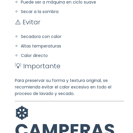
Puede ser a máquina en ciclo suave
Secar a la sombra
⚠️ Evitar
Secadora con calor
Altas temperaturas
Calor directo
💡 Importante
Para preservar su forma y textura original, se
recomienda evitar el calor excesivo en todo el
proceso de lavado y secado.
❄️
CAMPERAS