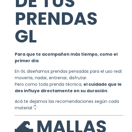
DE TUS
PRENDAS
GL
Para que te acompañen más tiempo, como el
primer día
En GL diseñamos prendas pensadas para el uso real:
moverte, nadar, entrenar, disfrutar.
Pero como toda prenda técnica,
el cuidado que le
des influye directamente en su duración
.
Acá te dejamos las recomendaciones según cada
material 👇
🌊 MALLAS