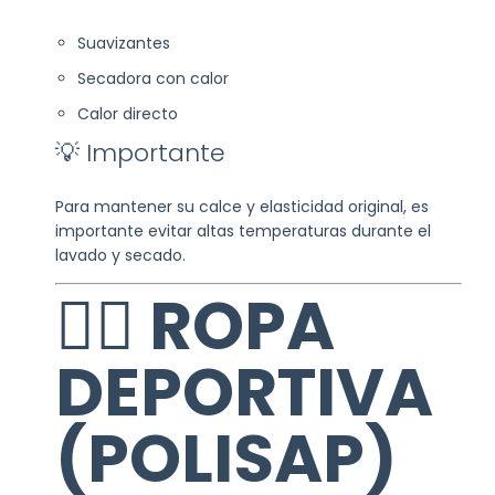
Suavizantes
Secadora con calor
Calor directo
💡 Importante
Para mantener su calce y elasticidad original, es
importante evitar altas temperaturas durante el
lavado y secado.
🏋️‍♀️ ROPA
DEPORTIVA
(POLISAP)