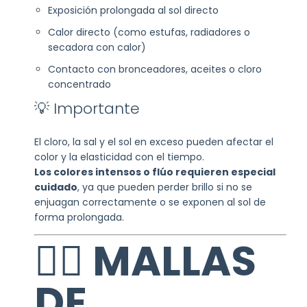
Exposición prolongada al sol directo
Calor directo (como estufas, radiadores o
secadora con calor)
Contacto con bronceadores, aceites o cloro
concentrado
💡 Importante
El cloro, la sal y el sol en exceso pueden afectar el
color y la elasticidad con el tiempo.
Los colores intensos o flúo requieren especial
cuidado
, ya que pueden perder brillo si no se
enjuagan correctamente o se exponen al sol de
forma prolongada.
🏊‍♀️ MALLAS
DE