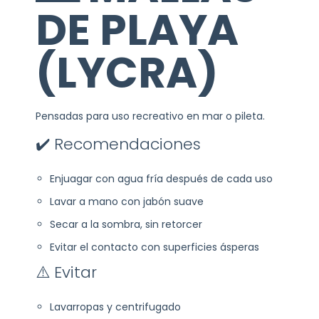
DE PLAYA
(LYCRA)
Pensadas para uso recreativo en mar o pileta.
✔️ Recomendaciones
Enjuagar con agua fría después de cada uso
Lavar a mano con jabón suave
Secar a la sombra, sin retorcer
Evitar el contacto con superficies ásperas
⚠️ Evitar
Lavarropas y centrifugado