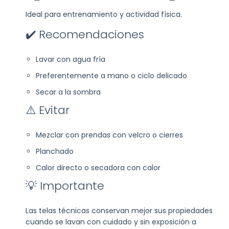
Ideal para entrenamiento y actividad física.
✔️ Recomendaciones
Lavar con agua fría
Preferentemente a mano o ciclo delicado
Secar a la sombra
⚠️ Evitar
Mezclar con prendas con velcro o cierres
Planchado
Calor directo o secadora con calor
💡 Importante
Las telas técnicas conservan mejor sus propiedades
cuando se lavan con cuidado y sin exposición a