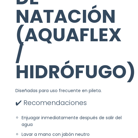
NATACIÓN
(AQUAFLEX
/
HIDRÓFUGO)
Diseñadas para uso frecuente en pileta.
✔️ Recomendaciones
Enjuagar inmediatamente después de salir del
agua
Lavar a mano con jabón neutro