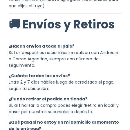
que elijas el tuyo).
🚚 Envíos y Retiros
¿Hacen envíos a todo el país?
Sí. Los despachos nacionales se realizan con Andreani
o Correo Argentino, siempre con número de
seguimiento.
¿Cuánto tardan los envíos?
Entre 2 y 7 días hábiles luego de acreditado el pago,
según tu ubicación.
¿Puedo retirar el pedido en tienda?
Sí, al finalizar la compra podés elegir “Retiro en local” y
pasar por nuestras sucursales o depósito.
¿Qué pasa si no estoy en mi domicilio al momento
de la entrega?