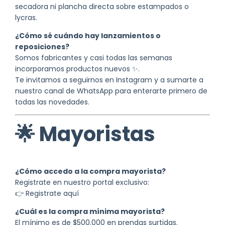
secadora ni plancha directa sobre estampados o
lycras.
¿Cómo sé cuándo hay lanzamientos o
reposiciones?
Somos fabricantes y casi todas las semanas
incorporamos productos nuevos ✨.
Te invitamos a seguirnos en
Instagram
y a sumarte a
nuestro canal de WhatsApp para enterarte primero de
todas las novedades.
🌟 Mayoristas
¿Cómo accedo a la compra mayorista?
Registrate en nuestro portal exclusivo:
👉
Registrate aquí
¿Cuál es la compra mínima mayorista?
El mínimo es de $500.000 en prendas surtidas.