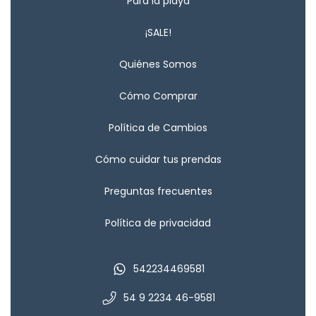
Para la playa
¡SALE!
Quiénes Somos
Cómo Comprar
Política de Cambios
Cómo cuidar tus prendas
Preguntas frecuentes
Política de privacidad
542234469581
54 9 2234 46-9581