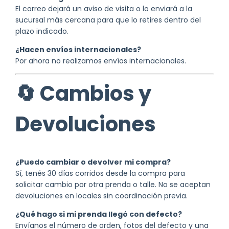
El correo dejará un aviso de visita o lo enviará a la
sucursal más cercana para que lo retires dentro del
plazo indicado.
¿Hacen envíos internacionales?
Por ahora no realizamos envíos internacionales.
🔄 Cambios y
Devoluciones
¿Puedo cambiar o devolver mi compra?
Sí, tenés 30 días corridos desde la compra para
solicitar cambio por otra prenda o talle. No se aceptan
devoluciones en locales sin coordinación previa.
¿Qué hago si mi prenda llegó con defecto?
Envíanos el número de orden, fotos del defecto y una