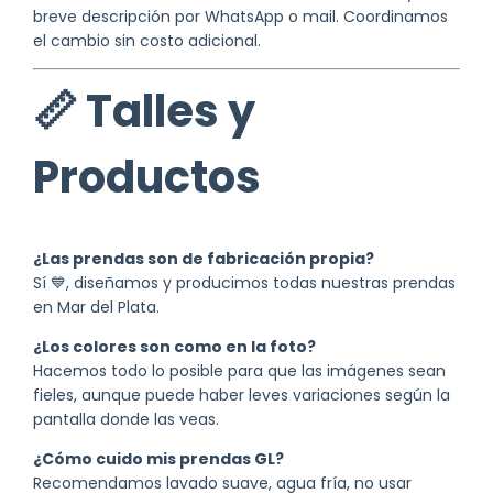
breve descripción por WhatsApp o mail. Coordinamos
el cambio sin costo adicional.
📏 Talles y
Productos
¿Las prendas son de fabricación propia?
Sí 💙, diseñamos y producimos todas nuestras prendas
en Mar del Plata.
¿Los colores son como en la foto?
Hacemos todo lo posible para que las imágenes sean
fieles, aunque puede haber leves variaciones según la
pantalla donde las veas.
¿Cómo cuido mis prendas GL?
Recomendamos lavado suave, agua fría, no usar