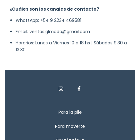
¿Cuáles son los canales de contacto?
WhatsApp:
+54 9 2234 469581
Email:
ventas.glmoda@gmail.com
Horarios: Lunes a Viernes 10 a 18 hs | Sábados 9:30 a
13:30
Para la pile
Para moverte