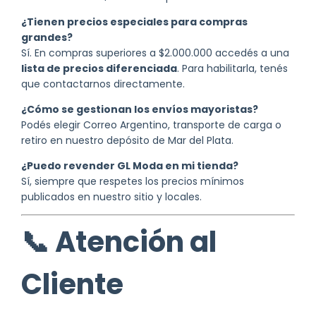
¿Tienen precios especiales para compras
grandes?
Sí. En compras superiores a $2.000.000 accedés a una
lista de precios diferenciada
. Para habilitarla, tenés
que contactarnos directamente.
¿Cómo se gestionan los envíos mayoristas?
Podés elegir Correo Argentino, transporte de carga o
retiro en nuestro depósito de Mar del Plata.
¿Puedo revender GL Moda en mi tienda?
Sí, siempre que respetes los precios mínimos
publicados en nuestro sitio y locales.
📞 Atención al
Cliente