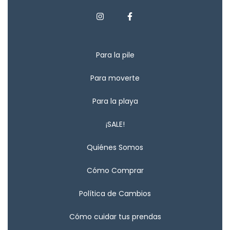
Para la pile
Para moverte
Para la playa
¡SALE!
Quiénes Somos
Cómo Comprar
Política de Cambios
Cómo cuidar tus prendas