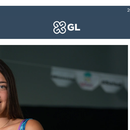
20% OFF POR TRANSFEREN