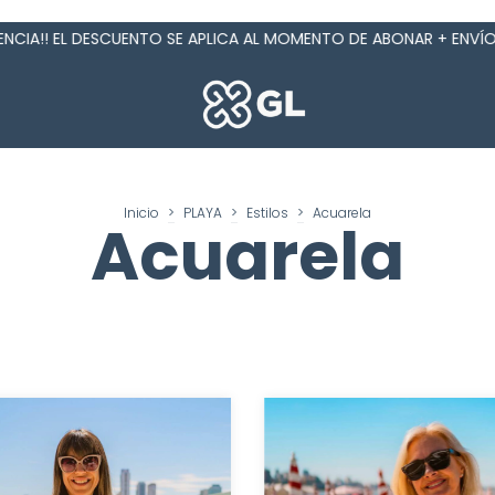
EL DESCUENTO SE APLICA AL MOMENTO DE ABONAR + ENVÍOS GRATIS
Inicio
>
PLAYA
>
Estilos
>
Acuarela
Acuarela