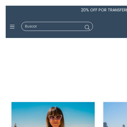
20% OFF POR TRANSFERENCIA!! 